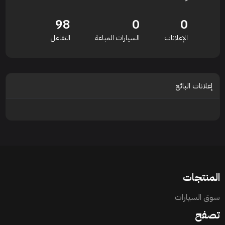
98
0
0
الإعلانات
السيارات المباعة
التفاعل
إعلانات البائع
المنتجات
سوق السيارات
تصفح