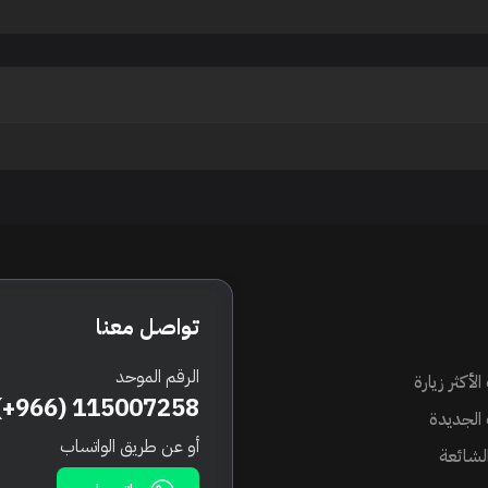
تواصل معنا
الرقم الموحد
الأكثر زيارة
(+966) 115007258
 الجديدة
أو عن طريق الواتساب
الشائعة