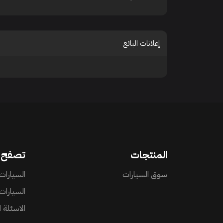
إعلانات البائع
المنتجات
تصفح
سوق السيارات
السيارات 
السيارات
الاسئلة 