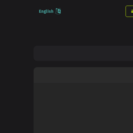
English