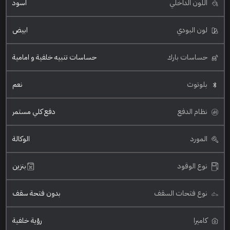
اللون الداخلي
اسود
لون البودي
ابيض
حساسات بارك
حساسات تنبيه خلفية و امامية
بلوتوث
نعم
نظام الدفع
دفع كلي مستمر
المورد
الوكالة
نوع الوقود
بنزين
نوع فتحات السقف
بدون فتحة سقف
كاميرا
رؤية خلفية