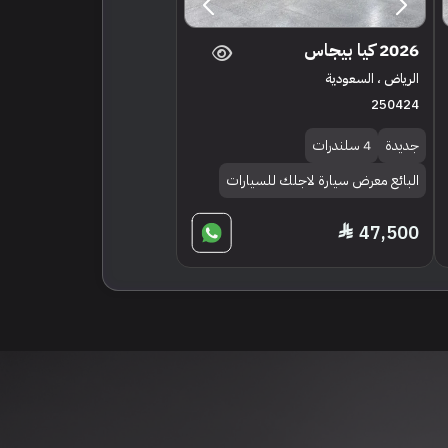
2026 كيا بيجاس
الرياض ، السعودية
250424
جديدة
4 سلندرات
البائع معرض سيارة لاجلك للسيارات
47,500