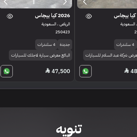
2026 كيا بيجاس
 السعودية
الرياض ، السعودية
250423
2
4 سلندرات
جديدة
4 سلندرات
معرض شركة عبد السلام للسيارات
البائع معرض سيارة لاجلك للسيارات
47,500
48
تنويه