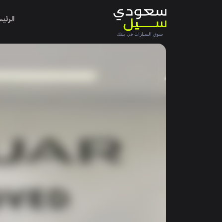
الرئي