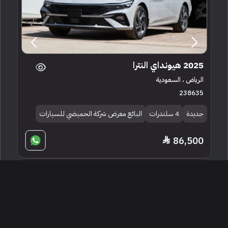
2025 هيونداي النترا
الرياض ، السعودية
238635
جديدة
4 سلندرات
البائع معرض شركة الحميضي للسيارات
86,500