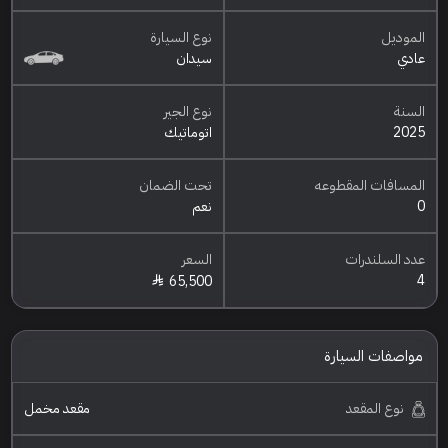
الموديل
نوع السيارة
عادي
سيدان
السنة
نوع الجير
2025
اتوماتيك
المسافات المقطوعه
تحت الضمان
0
نعم
عدد السلندرات
السعر
4
65,500
مواصفات السيارة
نوع المقعد
مقعد مخمل