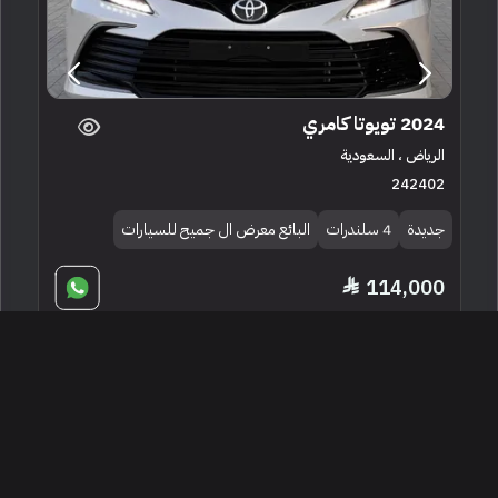
2024 تويوتا كامري
الرياض ، السعودية
242402
جديدة
4 سلندرات
البائع معرض ال جميح للسيارات
114,000