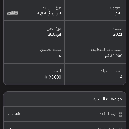
الموديل
نوع السيارة
عادي
اس يو في 4 في 4
السنة
نوع الجير
2021
اتوماتيك
المسافات المقطوعه
تحت الضمان
32,000 كم
لا
عدد السلندرات
السعر
4
95,000
مواصفات السيارة
نوع المقعد
مقعد جلد