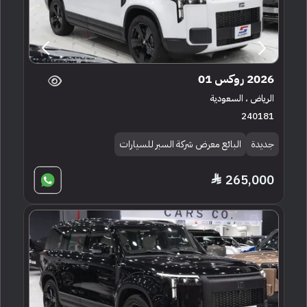
2026 روكس 01
الرياض ، السعودية
240181
جديدة
البائع معرض شركة السبر للسيارات
265,000