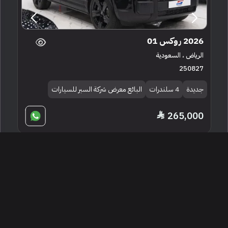
2026 روكس 01
الرياض ، السعودية
250827
جديدة
4 سلندرات
البائع معرض شركة السبر للسيارات
265,000