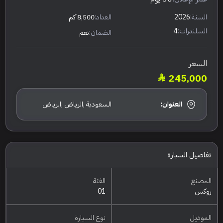
السنة:
2026
العداد:
8,500 كم
السلندرات:
4
الضمان:
نعم
السعر
245,000
العنوان:
السعودية ,الرياض ,الرياض
تفاصيل السيارة
المصنع
الفئة
روكس
01
الموديل
نوع السيارة