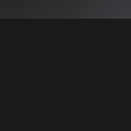
 نتائج عن هذه المعلومات أو الصور. يُوصى بالتحقق
الإعلانات والتفاصيل