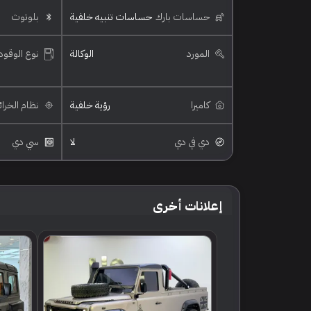
حساسات بارك
حساسات تنبيه خلفية
بلوتوث
المورد
الوكالة
نوع الوقود
كاميرا
رؤية خلفية
نظام الخرا
دي في دي
لا
سي دي
إعلانات أخرى