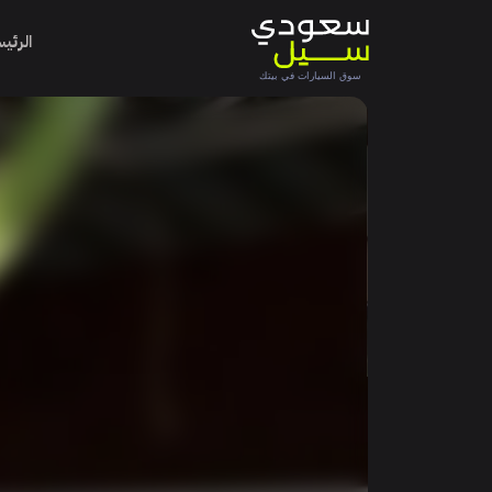
الرئي