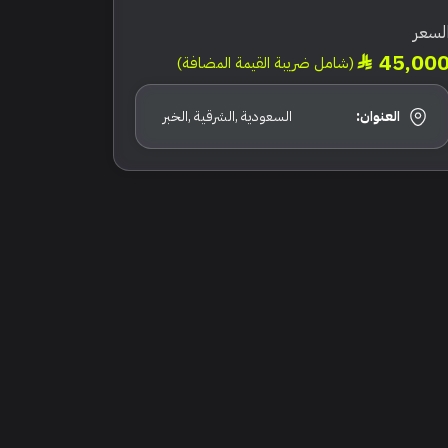
لسعر
45,00
(شامل ضريبة القيمة المضافة)
العنوان:
السعودية ,الشرقية ,الخبر