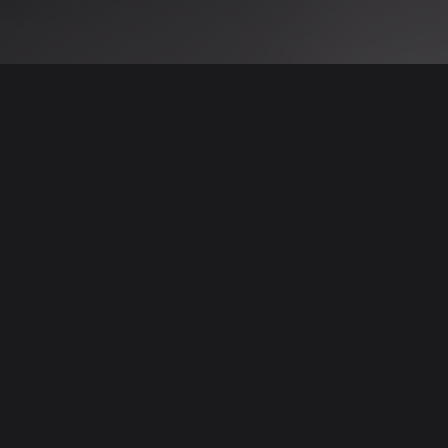
 نتائج عن هذه المعلومات أو الصور. يُوصى بالتحقق
الإعلانات والتفاصيل