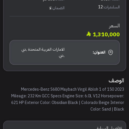
السلندرات:
12
الضمان:
لا
السعر
1,310,000
الامارات العربية المتحدة ,دبي
العنوان:
,دبي
الوصف
2023 Mercedes-Benz S680 Maybach Virgil Abloh 1 of 150
Mileage: 232 Km GCC Specs Engine Size: 6.0L V12 Horsepower:
621 HP Exterior Color: Obsidian Black | Colorado Beige Interior
Color: Sand | Black
تفاصيل السيارة