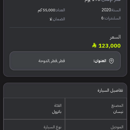
السنة:
2020
العداد:
55,000 كم
السلندرات:
6
الضمان:
لا
السعر
123,000
العنوان:
قطر ,قطر ,الدوحة
تفاصيل السيارة
المصنع
الفئة
نيسان
باترول
الموديل
نوع السيارة