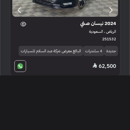
2024 نيسان صني
الرياض ، السعودية
251532
جديدة
4 سلندرات
البائع معرض شركة عبد السلام للسيارات
62,500