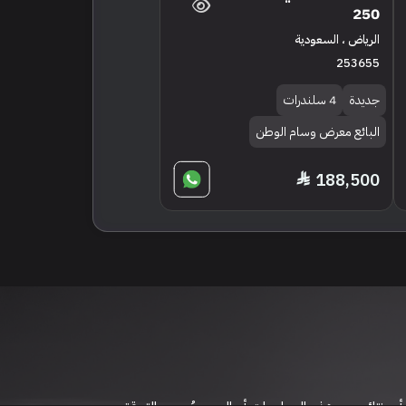
250
الرياض ، السعودية
253655
جديدة
4 سلندرات
البائع معرض وسام الوطن
188,500