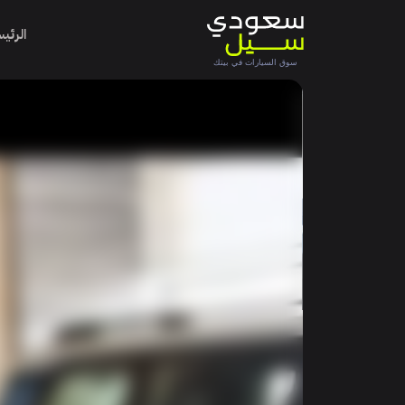
الرئي