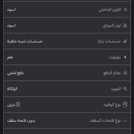
اللون الداخلي
اسود
لون البودي
اسود
حساسات بارك
حساسات تنبيه خلفية
بلوتوث
نعم
نظام الدفع
دفع امامي
المورد
الوكالة
نوع الوقود
بنزين
نوع فتحات السقف
بدون فتحة سقف