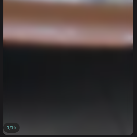
1
/
16