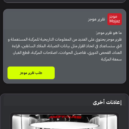
تقرير موجز
ما هو تقرير موجز:
تقرير موجز يحتوي على العديد من المعلومات التاريخية للمركبة المستعملة و
التي ستساعدك في اتخاذ القرار مثل بيانات الصيانة، الملاك السابقين، قراءة
العداد، الفحص الدوري، تفاصيل الحوادث، اصلاحات المركبة، قطع الغيار،
سمعة المركبة
طلب تقرير موجز
إعلانات أخرى