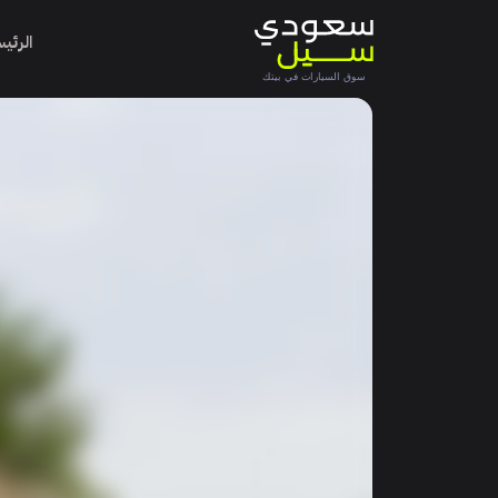
الرئي