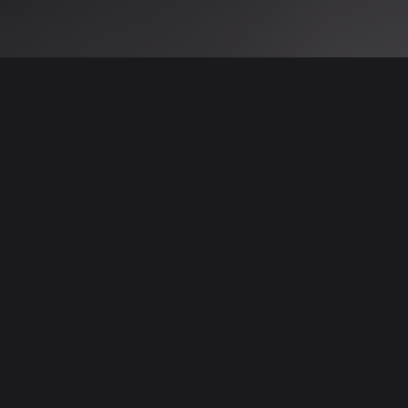
 نتائج عن هذه المعلومات أو الصور. يُوصى بالتحقق
الإعلانات والتفاصيل