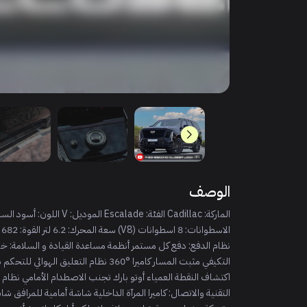
الوصف
نظام الدفع: دفع كل مستمر أنظمة مساعدة القيادة و السلامة: خا