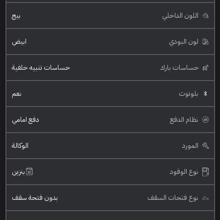
اللون الداخلي
بيج
لون البودي
ابيض
حساسات بارك
حساسات تنبيه خلفية
بلوتوث
نعم
نظام الدفع
دفع امامي
المورد
الوكالة
نوع الوقود
بنزين
نوع فتحات السقف
بدون فتحة سقف