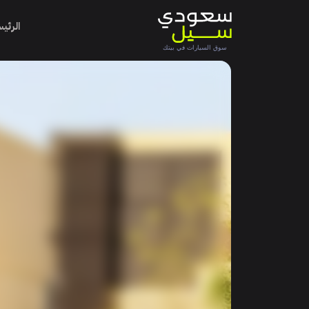
الرئي