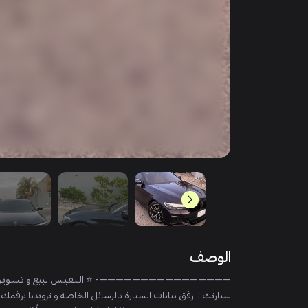
الوصف
سيارتك : ارفق بيانات السيارة بالرسائل الخاصة و تزويدنا 