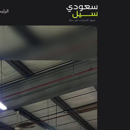
الرئي