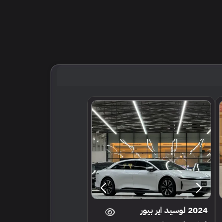
2024 لوسيد اير بيور