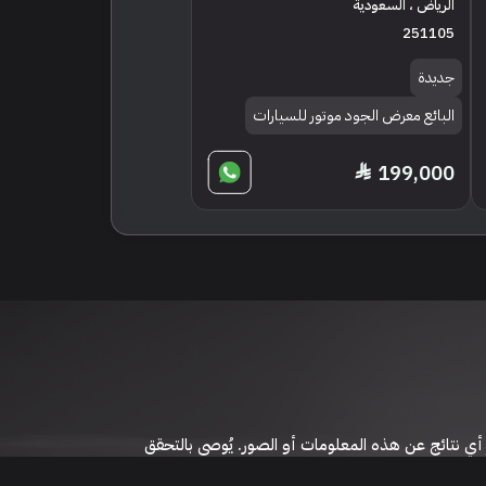
الرياض ، السعودية
251105
جديدة
البائع معرض الجود موتور للسيارات
199,000
 نتائج عن هذه المعلومات أو الصور. يُوصى بالتحقق