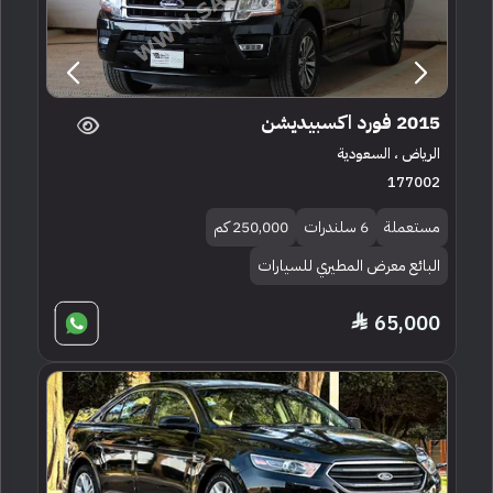
2015 فورد اكسبيديشن
الرياض ، السعودية
177002
مستعملة
6 سلندرات
250,000 كم
البائع معرض المطيري للسيارات
65,000