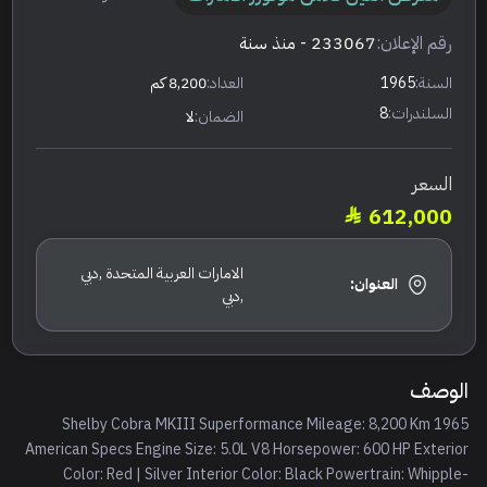
رقم الإعلان:
233067
- منذ سنة
السنة:
1965
العداد:
8,200 كم
السلندرات:
8
الضمان:
لا
السعر
612,000
الامارات العربية المتحدة ,دبي
العنوان:
,دبي
الوصف
1965 Shelby Cobra MKIII Superformance Mileage: 8,200 Km
American Specs Engine Size: 5.0L V8 Horsepower: 600 HP Exterior
Color: Red | Silver Interior Color: Black Powertrain: Whipple-