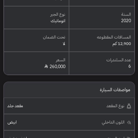
السنة
نوع الجير
2020
اتوماتيك
المسافات المقطوعه
تحت الضمان
12,900 كم
لا
عدد السلندرات
السعر
6
260,000
مواصفات السيارة
نوع المقعد
مقعد جلد
اللون الداخلي
ابيض