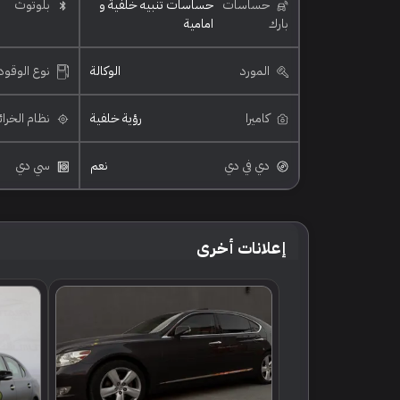
حساسات
حساسات تنبيه خلفية و
بلوتوث
بارك
امامية
المورد
الوكالة
نوع الوقود
كاميرا
رؤية خلفية
نظام الخرا
دي في دي
نعم
سي دي
إعلانات أخرى