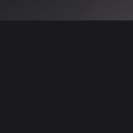
 نتائج عن هذه المعلومات أو الصور. يُوصى بالتحقق
الإعلانات والتفاصيل