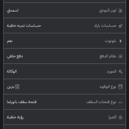
لون البودي
اسمنتي
حساسات بارك
حساسات تنبيه خلفية
بلوتوث
نعم
نظام الدفع
دفع خلفي
المورد
الوكالة
نوع الوقود
بنزين
نوع فتحات السقف
فتحة سقف بانوراما
كاميرا
رؤية خلفية