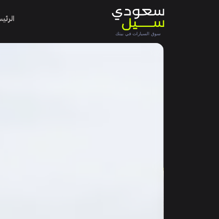
الرئي