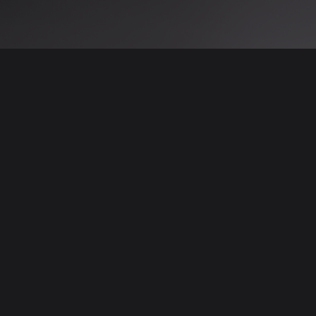
 نتائج عن هذه المعلومات أو الصور. يُوصى بالتحقق
الإعلانات والتفاصيل