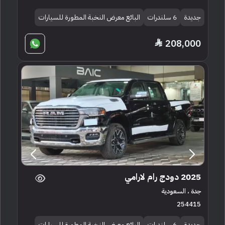
جديدة
6 سلندرات
البائع معرض النخبة المطورة للسيارات
208,000
2025 دودج رام لارامي
جدة ، السعودية
254415
جديدة
6 سلندرات
البائع معرض النخبة المطورة للسيارات