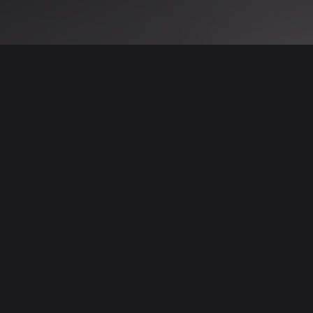
 نتائج عن هذه المعلومات أو الصور. يُوصى بالتحقق
الإعلانات والتفاصيل