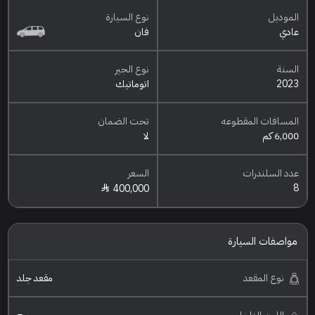
الموديل
نوع السيارة
عادي
فان
السنة
نوع الجير
2023
اتوماتيك
المسافات المقطوعه
تحت الضمان
6,000 كم
لا
عدد السلندرات
السعر
8
400,000
مواصفات السيارة
نوع المقعد
مقعد جلد