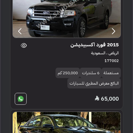
2015 فورد اكسبيديشن
الرياض ، السعودية
177002
مستعملة
6 سلندرات
250,000 كم
البائع معرض المطيري للسيارات
65,000