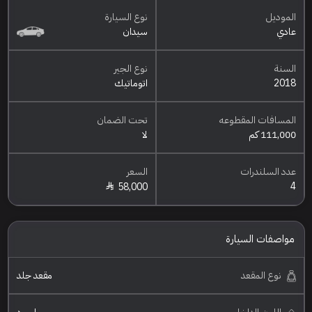
الموديل
نوع السيارة
عادي
سيدان
السنة
نوع الجير
2018
اتوماتيك
المسافات المقطوعه
تحت الضمان
111,000 كم
لا
عدد السلندرات
السعر
4
58,000
مواصفات السيارة
نوع المقعد
مقعد جلد