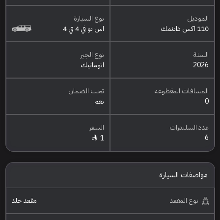
الموديل
نوع السيارة
110 اكس داينمك
اس يو في 4 في 4
السنة
نوع الجير
2026
اتوماتيك
المسافات المقطوعه
تحت الضمان
0
نعم
عدد السلندرات
السعر
6
1
مواصفات السيارة
نوع المقعد
مقعد جلد