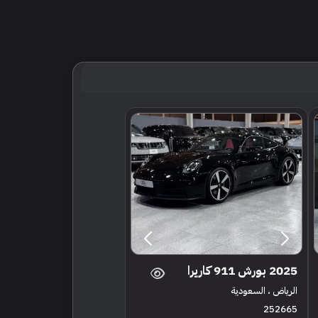
2025 بورش 911 كاريرا
الرياض ، السعودية
252665