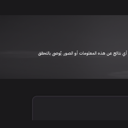
 نتائج عن هذه المعلومات أو الصور. يُوصى بالتحقق
الإعلانات والتفاصيل