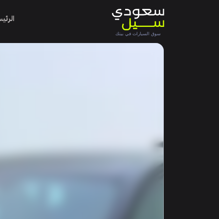
الرئي