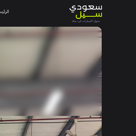
الرئي