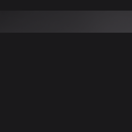
 نتائج عن هذه المعلومات أو الصور. يُوصى بالتحقق
الإعلانات والتفاصيل