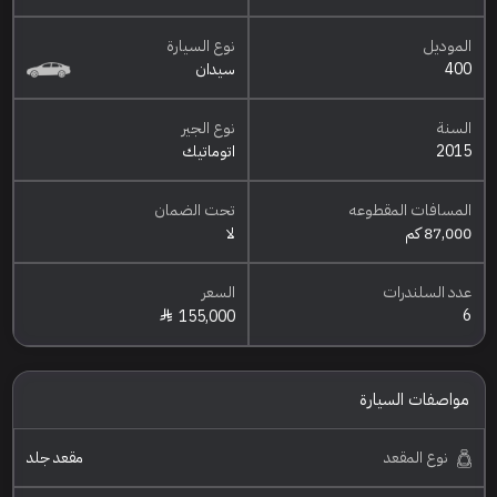
الموديل
نوع السيارة
400
سيدان
السنة
نوع الجير
2015
اتوماتيك
المسافات المقطوعه
تحت الضمان
87,000 كم
لا
عدد السلندرات
السعر
6
155,000
مواصفات السيارة
نوع المقعد
مقعد جلد