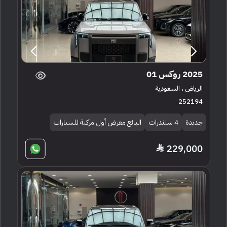
2025 روكس 01
الرياض ، السعودية
252194
جديدة
4 سلندرات
البائع معرض أول مركبة للسيارات
229,000