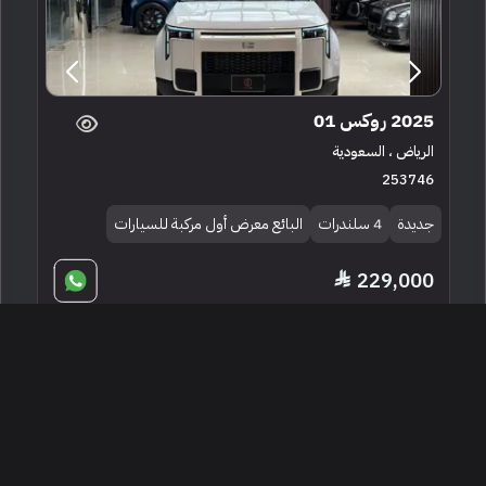
2025 روكس 01
الرياض ، السعودية
253746
جديدة
4 سلندرات
البائع معرض أول مركبة للسيارات
229,000