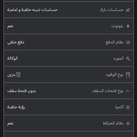
حساسات بارك
حساسات تنبيه خلفية و امامية
بلوتوث
نعم
نظام الدفع
دفع خلفي
المورد
الوكالة
نوع الوقود
بنزين
نوع فتحات السقف
بدون فتحة سقف
كاميرا
رؤية خلفية
نظام الخرائط
نعم