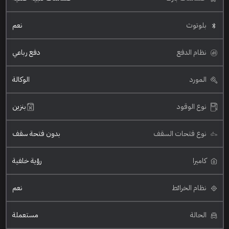
بلوتوث
نعم
نظام الدفع
دفع رباعي
المورد
الوكالة
نوع الوقود
بنزين
نوع فتحات السقف
بدون فتحة سقف
كاميرا
رؤية خلفية
نظام الخرائط
نعم
الحالة
مستعملة