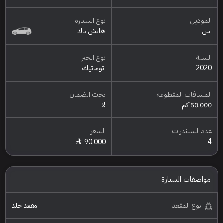
الموديل
نوع السيارة
اس
هاتش باك
السنة
نوع الجير
2020
اتوماتيك
المسافات المقطوعه
تحت الضمان
50,000 كم
لا
عدد السلندرات
السعر
4
90,000
مواصفات السيارة
نوع المقعد
مقعد جلد