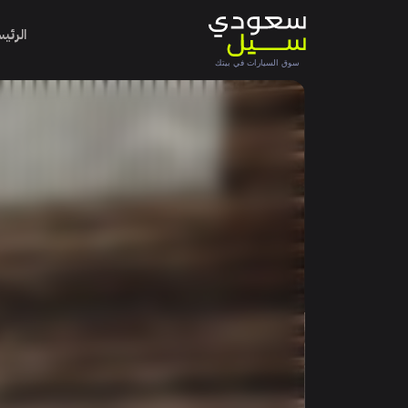
الرئي