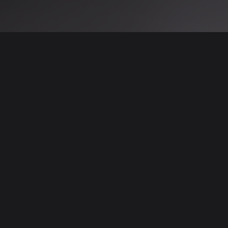
 نتائج عن هذه المعلومات أو الصور. يُوصى بالتحقق
الإعلانات والتفاصيل