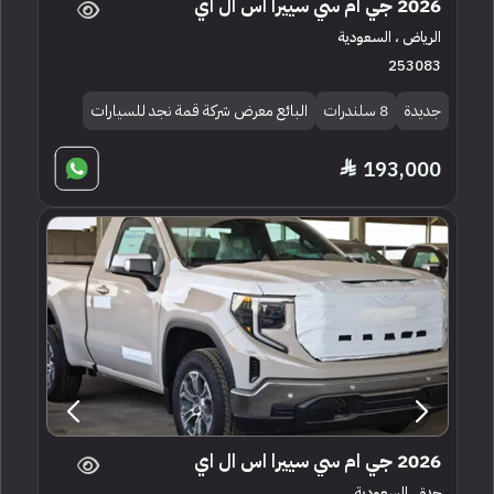
2026 جي ام سي سييرا اس ال اي
الرياض ، السعودية
253083
جديدة
8 سلندرات
البائع معرض شركة قمة نجد للسيارات
193,000
2026 جي ام سي سييرا اس ال اي
جدة ، السعودية