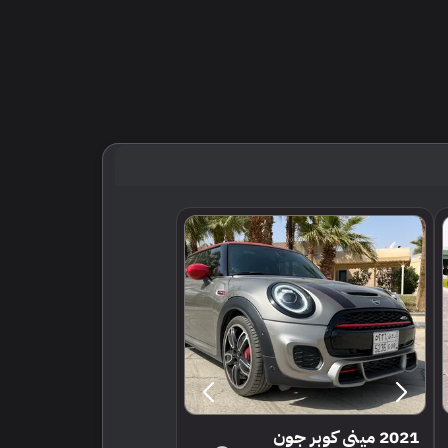
2021 ميني كوبر جون