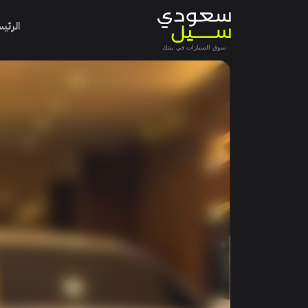
الرئي