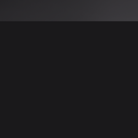
 نتائج عن هذه المعلومات أو الصور. يُوصى بالتحقق
الإعلانات والتفاصيل