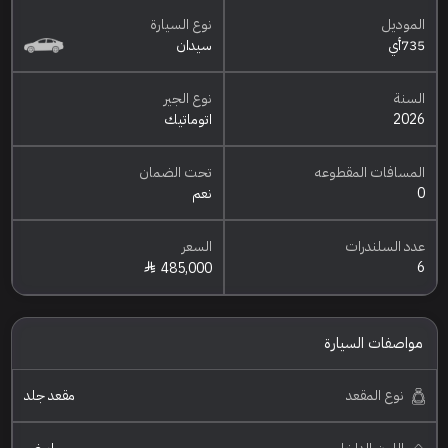
الموديل
نوع السيارة
735أي
سيدان
السنة
نوع الجير
2026
اتوماتيك
المسافات المقطوعه
تحت الضمان
0
نعم
عدد السلندرات
السعر
6
485,000
مواصفات السيارة
نوع المقعد
مقعد جلد