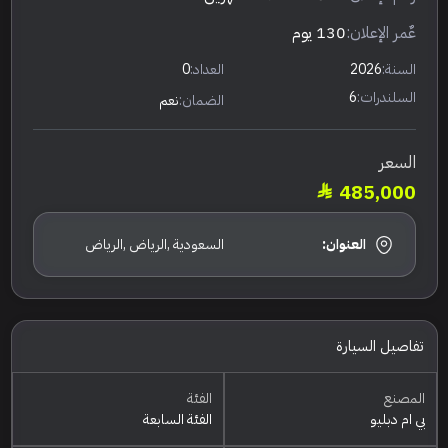
عٌمر الإعلان:
130 يوم
السنة:
2026
العداد:
0
السلندرات:
6
الضمان:
نعم
السعر
485,000
العنوان:
السعودية ,الرياض ,الرياض
تفاصيل السيارة
المصنع
الفئة
بي ام دبليو
الفئة السابعة