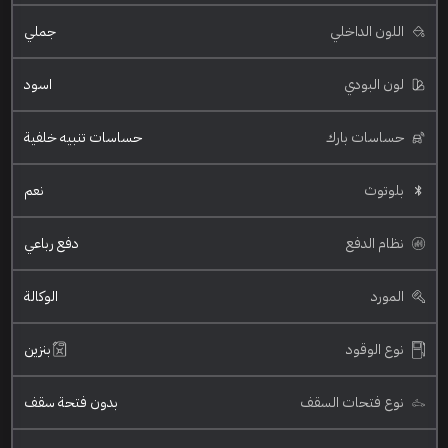
اللون الداخلي
جملي
لون البودي
اسود
حساسات بارك
حساسات تنبيه خلفية
بلوتوث
نعم
نظام الدفع
دفع رباعي
المورد
الوكالة
نوع الوقود
بنزين
نوع فتحات السقف
بدون فتحة سقف