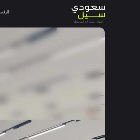
الرئي